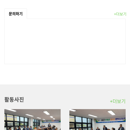
문의하기
+더보기
활동사진
+더보기