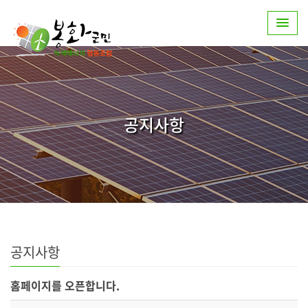
공지사항
공지사항
홈페이지를 오픈합니다.